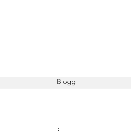
Blogg